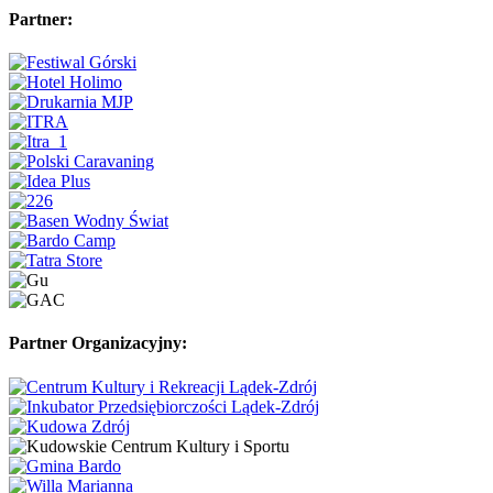
Partner:
Partner Organizacyjny: