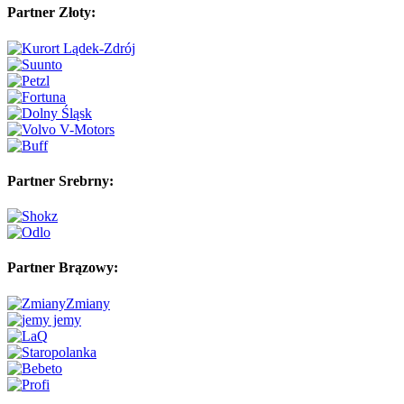
Partner Złoty:
Partner Srebrny:
Partner Brązowy: