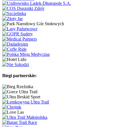
Biegi partnerskie: