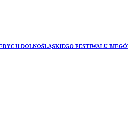
 EDYCJI DOLNOŚLĄSKIEGO FESTIWALU BIEGÓ