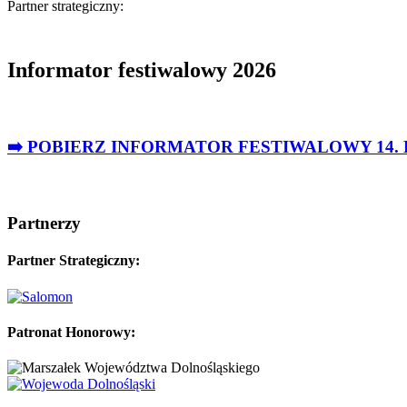
Partner strategiczny:
Informator festiwalowy 2026
➡️ POBIERZ INFORMATOR FESTIWALOWY 14.
Partnerzy
Partner Strategiczny:
Patronat Honorowy: