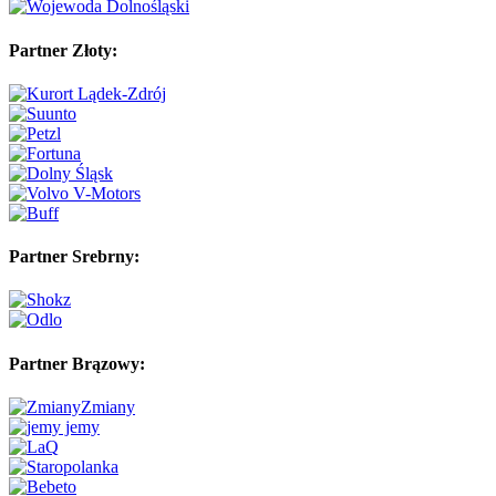
Partner Złoty:
Partner Srebrny:
Partner Brązowy: