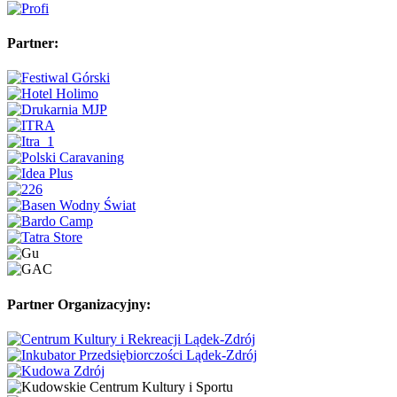
Partner:
Partner Organizacyjny: