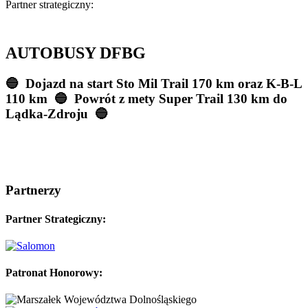
Partner strategiczny:
AUTOBUSY DFBG
🔵 Dojazd na start Sto Mil Trail 170 km oraz K-B-L
110 km
🔵 Powrót z mety Super Trail 130 km do
Lądka-Zdroju
🔵
Partnerzy
Partner Strategiczny:
Patronat Honorowy: