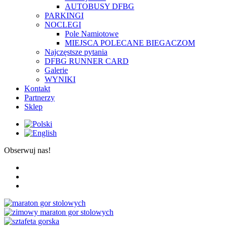
AUTOBUSY DFBG
PARKINGI
NOCLEGI
Pole Namiotowe
MIEJSCA POLECANE BIEGACZOM
Najczęstsze pytania
DFBG RUNNER CARD
Galerie
WYNIKI
Kontakt
Partnerzy
Sklep
Obserwuj nas!