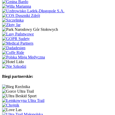
Biegi partnerskie: