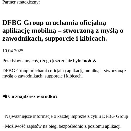
Partner strategiczny:
DFBG Group uruchamia oficjalną
aplikację mobilną – stworzoną z myślą o
zawodnikach, supporcie i kibicach.
10.04.2025
Przedstawiamy coś, czego jeszcze nie było!🔥🔥🔥
DFBG Group uruchamia oficjalną aplikację mobilną – stworzoną z
myślą o zawodnikach, supporcie i kibicach.
📲 Co znajdziesz w środku?
- Najważniejsze informacje o każdej imprezie z cyklu DFBG Group
- Możliwość zapisów na biegi bezpośrednio z poziomu aplikacji