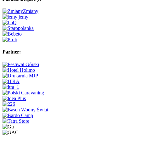
Partner: