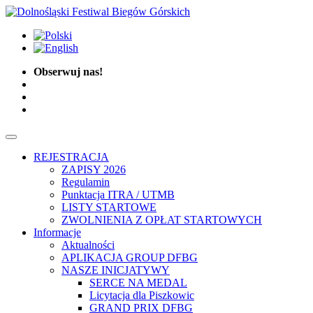
Obserwuj nas!
REJESTRACJA
ZAPISY 2026
Regulamin
Punktacja ITRA / UTMB
LISTY STARTOWE
ZWOLNIENIA Z OPŁAT STARTOWYCH
Informacje
Aktualności
APLIKACJA GROUP DFBG
NASZE INICJATYWY
SERCE NA MEDAL
Licytacja dla Piszkowic
GRAND PRIX DFBG