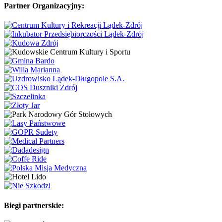
Partner Organizacyjny:
Biegi partnerskie: