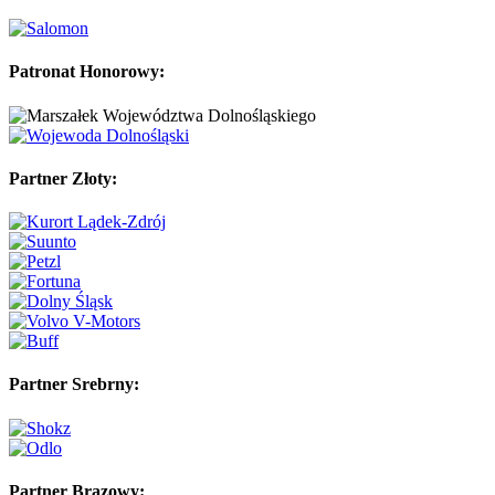
Patronat Honorowy:
Partner Złoty:
Partner Srebrny:
Partner Brązowy: