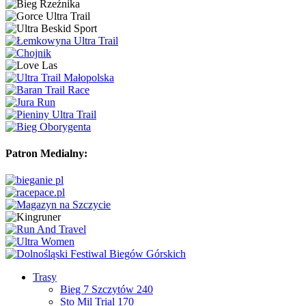
Patron Medialny:
Trasy
Bieg 7 Szczytów 240
Sto Mil Trial 170