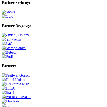
Partner Srebrny:
Partner Brązowy:
Partner: