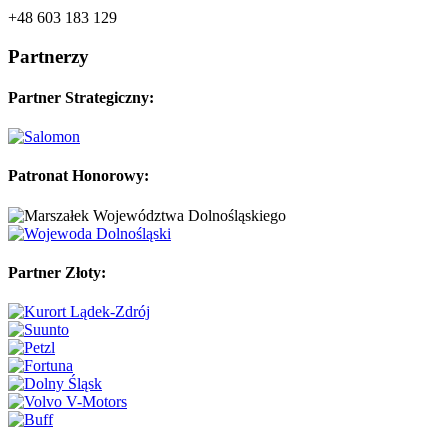
+48 603 183 129
Partnerzy
Partner Strategiczny:
Patronat Honorowy:
Partner Złoty: