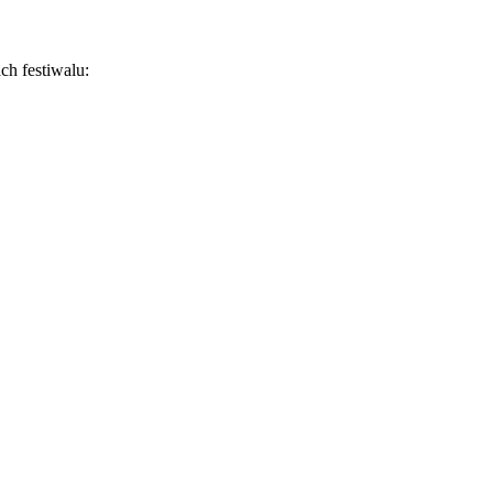
h festiwalu: