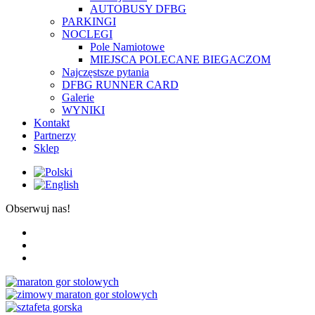
AUTOBUSY DFBG
PARKINGI
NOCLEGI
Pole Namiotowe
MIEJSCA POLECANE BIEGACZOM
Najczęstsze pytania
DFBG RUNNER CARD
Galerie
WYNIKI
Kontakt
Partnerzy
Sklep
Obserwuj nas!