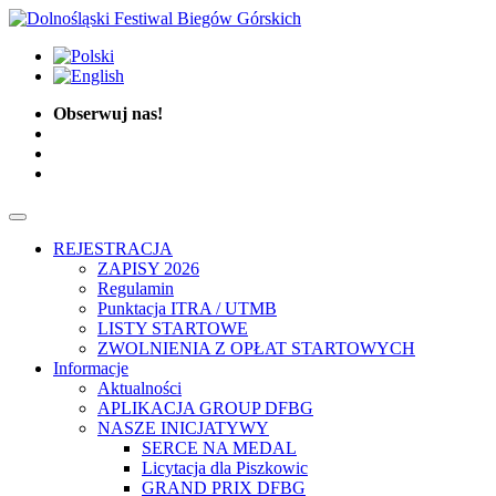
Obserwuj nas!
REJESTRACJA
ZAPISY 2026
Regulamin
Punktacja ITRA / UTMB
LISTY STARTOWE
ZWOLNIENIA Z OPŁAT STARTOWYCH
Informacje
Aktualności
APLIKACJA GROUP DFBG
NASZE INICJATYWY
SERCE NA MEDAL
Licytacja dla Piszkowic
GRAND PRIX DFBG