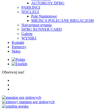
AUTOBUSY DFBG
PARKINGI
NOCLEGI
Pole Namiotowe
MIEJSCA POLECANE BIEGACZOM
Najczęstsze pytania
DFBG RUNNER CARD
Galerie
WYNIKI
Kontakt
Partnerzy
Sklep
Obserwuj nas!