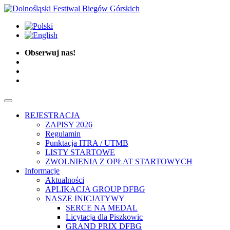
Obserwuj nas!
REJESTRACJA
ZAPISY 2026
Regulamin
Punktacja ITRA / UTMB
LISTY STARTOWE
ZWOLNIENIA Z OPŁAT STARTOWYCH
Informacje
Aktualności
APLIKACJA GROUP DFBG
NASZE INICJATYWY
SERCE NA MEDAL
Licytacja dla Piszkowic
GRAND PRIX DFBG