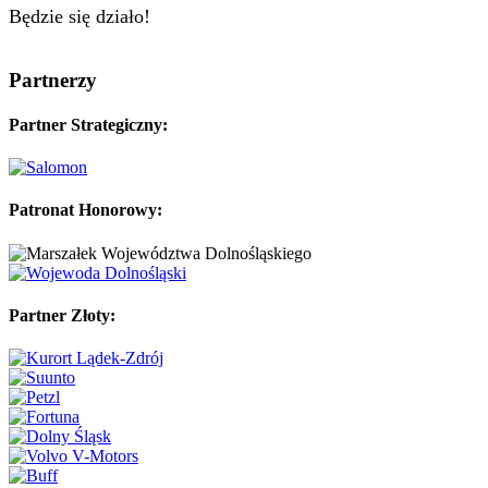
Będzie się działo!
Partnerzy
Partner Strategiczny:
Patronat Honorowy:
Partner Złoty: