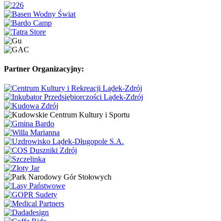
Partner Organizacyjny: