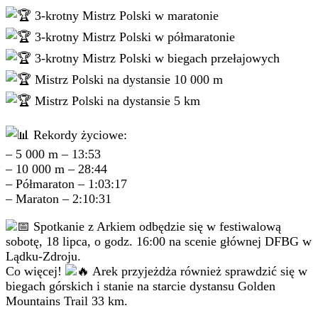
3-krotny Mistrz Polski w maratonie
3-krotny Mistrz Polski w półmaratonie
3-krotny Mistrz Polski w biegach przełajowych
Mistrz Polski na dystansie 10 000 m
Mistrz Polski na dystansie 5 km
Rekordy życiowe:
– 5 000 m – 13:53
– 10 000 m – 28:44
– Półmaraton – 1:03:17
– Maraton – 2:10:31
Spotkanie z Arkiem odbędzie się w festiwalową
sobotę, 18 lipca, o godz. 16:00 na scenie głównej DFBG w
Lądku-Zdroju.
Co więcej!
Arek przyjeżdża również sprawdzić się w
biegach górskich i stanie na starcie dystansu Golden
Mountains Trail 33 km.