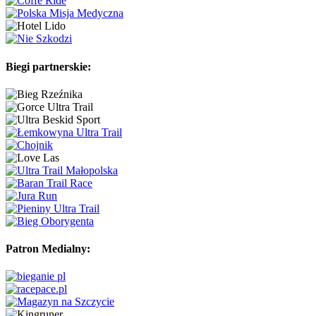
Biegi partnerskie:
Patron Medialny: