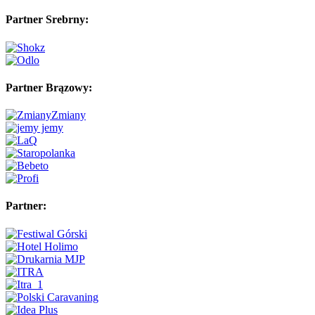
Partner Srebrny:
Partner Brązowy:
Partner: