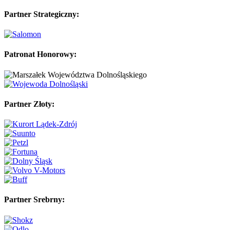
Partner Strategiczny:
Patronat Honorowy:
Partner Złoty:
Partner Srebrny: