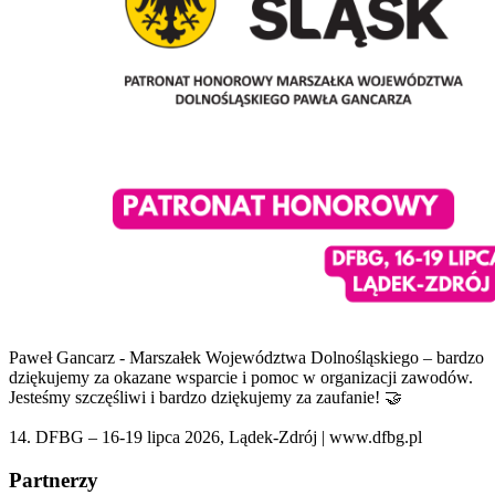
Paweł Gancarz - Marszałek Województwa Dolnośląskiego
– bardzo
dziękujemy za okazane wsparcie i pomoc w organizacji zawodów.
Jesteśmy szczęśliwi i bardzo dziękujemy za zaufanie! 🤝
14. DFBG – 16-19 lipca 2026, Lądek-Zdrój
| www.dfbg.pl
Partnerzy