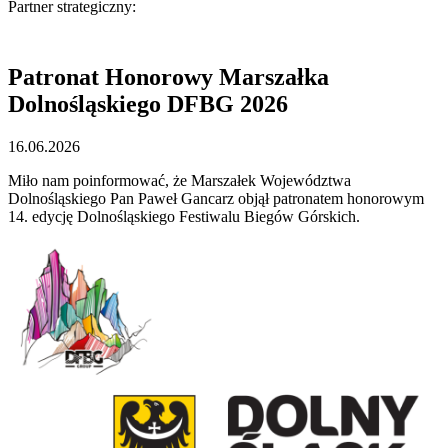
Partner strategiczny:
Patronat Honorowy Marszałka
Dolnośląskiego DFBG 2026
16.06.2026
Miło nam poinformować, że Marszałek Województwa
Dolnośląskiego Pan Paweł Gancarz objął patronatem honorowym
14. edycję Dolnośląskiego Festiwalu Biegów Górskich.