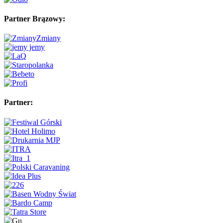
Partner Brązowy:
Partner: