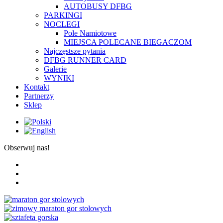
AUTOBUSY DFBG
PARKINGI
NOCLEGI
Pole Namiotowe
MIEJSCA POLECANE BIEGACZOM
Najczęstsze pytania
DFBG RUNNER CARD
Galerie
WYNIKI
Kontakt
Partnerzy
Sklep
Obserwuj nas!