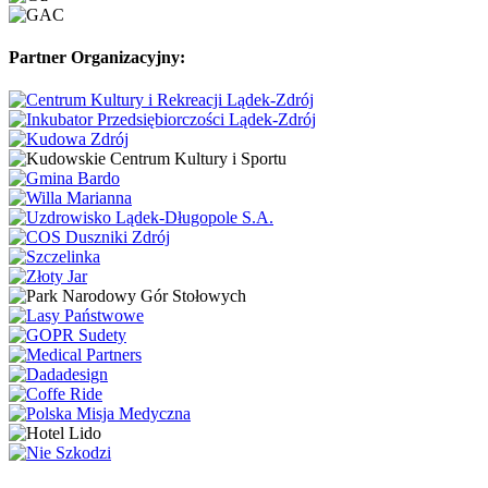
Partner Organizacyjny: