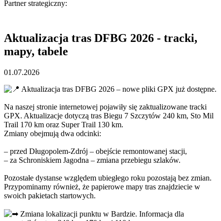
Partner strategiczny:
Aktualizacja tras DFBG 2026 - tracki,
mapy, tabele
01.07.2026
Aktualizacja tras DFBG 2026 – nowe pliki GPX już dostępne.
Na naszej stronie internetowej pojawiły się zaktualizowane tracki
GPX. Aktualizacje dotyczą tras Biegu 7 Szczytów 240 km, Sto Mil
Trail 170 km oraz Super Trail 130 km.
Zmiany obejmują dwa odcinki:
– przed Długopolem-Zdrój – obejście remontowanej stacji,
– za Schroniskiem Jagodna – zmiana przebiegu szlaków.
Pozostałe dystanse względem ubiegłego roku pozostają bez zmian.
Przypominamy również, że papierowe mapy tras znajdziecie w
swoich pakietach startowych.
Zmiana lokalizacji punktu w Bardzie. Informacja dla