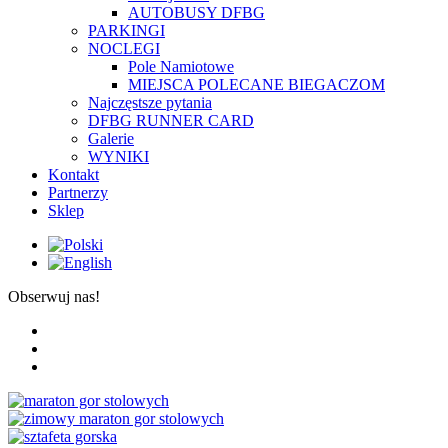
AUTOBUSY DFBG
PARKINGI
NOCLEGI
Pole Namiotowe
MIEJSCA POLECANE BIEGACZOM
Najczęstsze pytania
DFBG RUNNER CARD
Galerie
WYNIKI
Kontakt
Partnerzy
Sklep
Obserwuj nas!