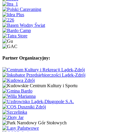
Partner Organizacyjny: