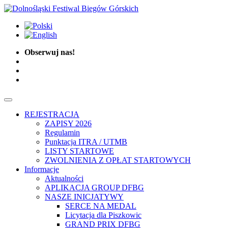
Obserwuj nas!
REJESTRACJA
ZAPISY 2026
Regulamin
Punktacja ITRA / UTMB
LISTY STARTOWE
ZWOLNIENIA Z OPŁAT STARTOWYCH
Informacje
Aktualności
APLIKACJA GROUP DFBG
NASZE INICJATYWY
SERCE NA MEDAL
Licytacja dla Piszkowic
GRAND PRIX DFBG