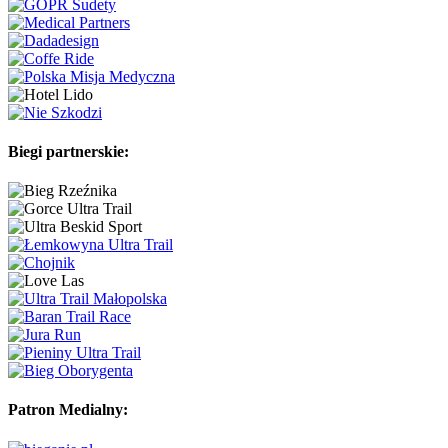
Biegi partnerskie:
Patron Medialny: