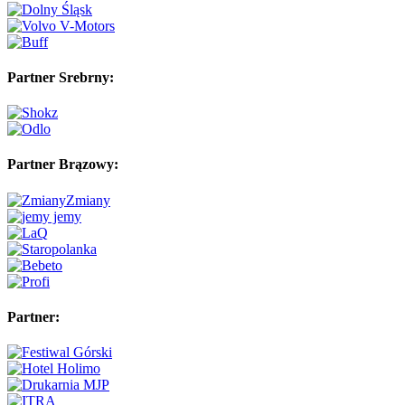
Partner Srebrny:
Partner Brązowy:
Partner: