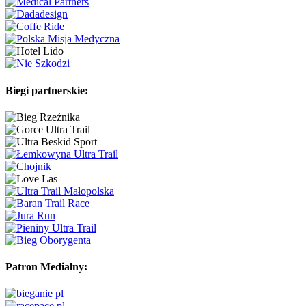
Biegi partnerskie:
Patron Medialny: