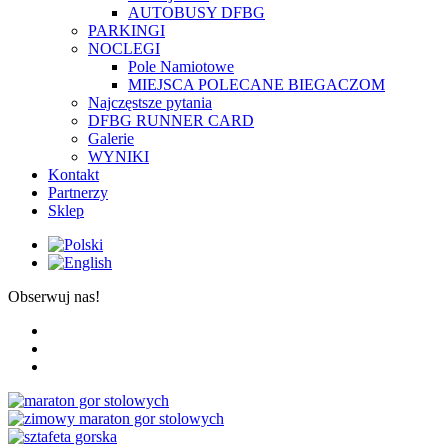
AUTOBUSY DFBG
PARKINGI
NOCLEGI
Pole Namiotowe
MIEJSCA POLECANE BIEGACZOM
Najczęstsze pytania
DFBG RUNNER CARD
Galerie
WYNIKI
Kontakt
Partnerzy
Sklep
Obserwuj nas!