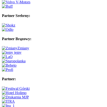
Partner Srebrny:
Partner Brązowy:
Partner: