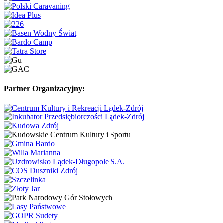
Partner Organizacyjny: