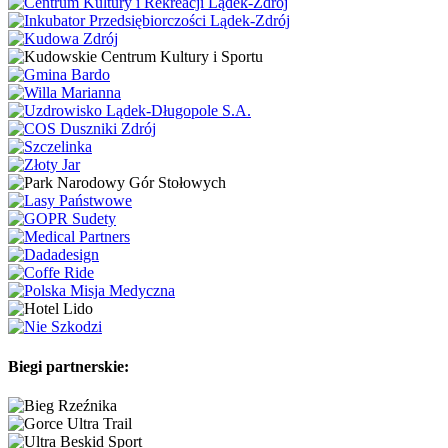
Biegi partnerskie: