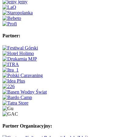
Partner:
Partner Organizacyjny: