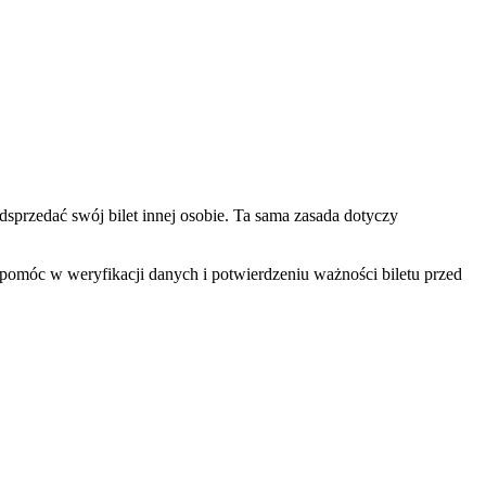
dsprzedać swój bilet innej osobie. Ta sama zasada dotyczy
pomóc w weryfikacji danych i potwierdzeniu ważności biletu przed