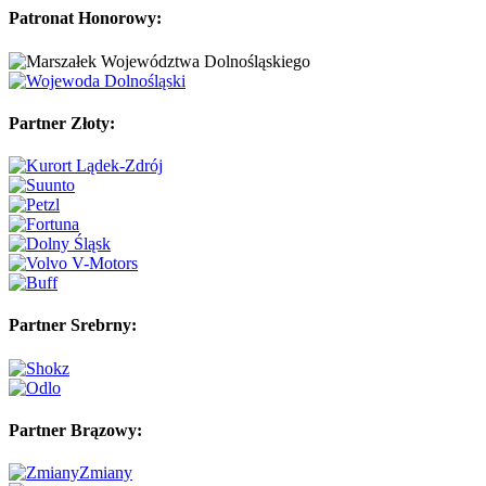
Patronat Honorowy:
Partner Złoty:
Partner Srebrny:
Partner Brązowy: