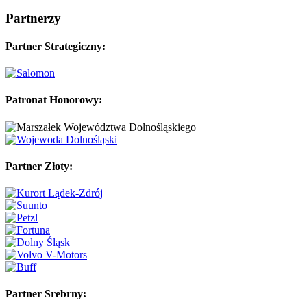
Partnerzy
Partner Strategiczny:
Patronat Honorowy:
Partner Złoty:
Partner Srebrny: