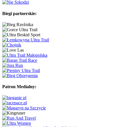
Biegi partnerskie:
Patron Medialny: