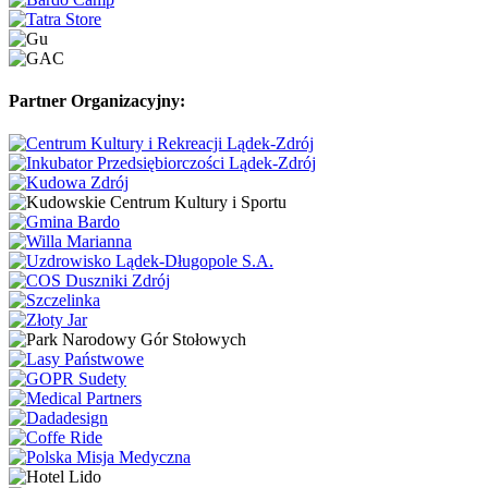
Partner Organizacyjny: