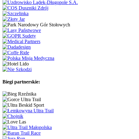
Biegi partnerskie: