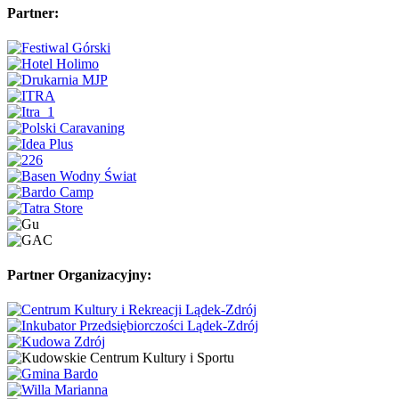
Partner:
Partner Organizacyjny: