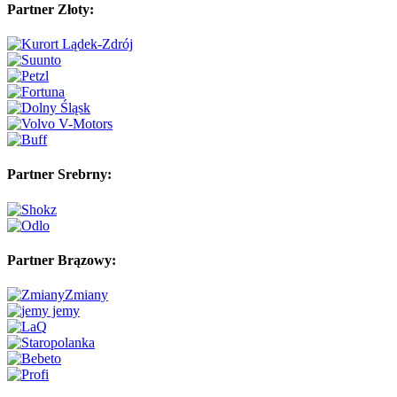
Partner Złoty:
Partner Srebrny:
Partner Brązowy: