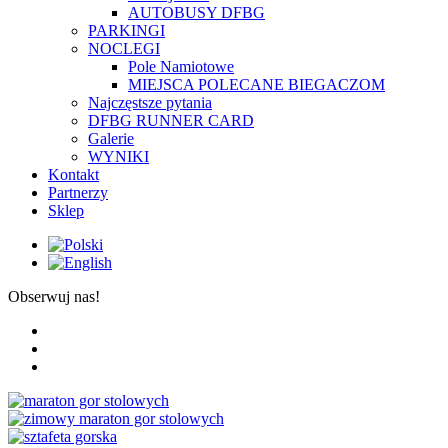
AUTOBUSY DFBG
PARKINGI
NOCLEGI
Pole Namiotowe
MIEJSCA POLECANE BIEGACZOM
Najczęstsze pytania
DFBG RUNNER CARD
Galerie
WYNIKI
Kontakt
Partnerzy
Sklep
Obserwuj nas!