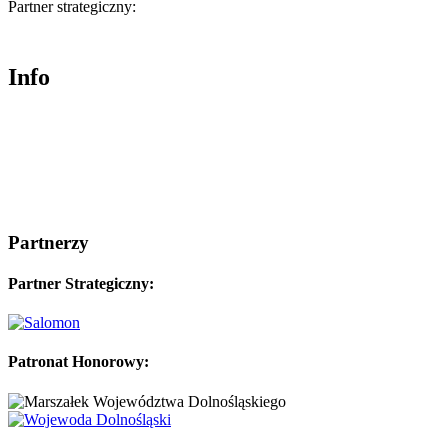
Partner strategiczny:
Info
Partnerzy
Partner Strategiczny:
Patronat Honorowy: