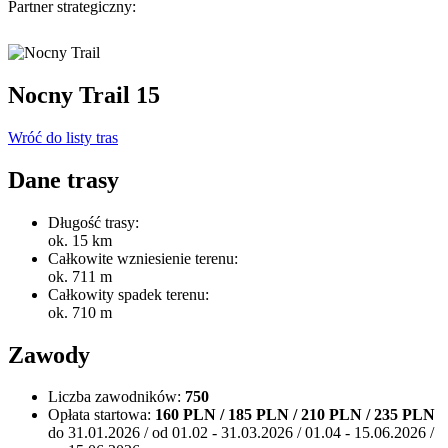
Partner strategiczny:
Nocny Trail 15
Wróć do listy tras
Dane trasy
Długość trasy:
ok. 15 km
Całkowite wzniesienie terenu:
ok. 711 m
Całkowity spadek terenu:
ok. 710 m
Zawody
Liczba zawodników:
750
Opłata startowa:
160 PLN / 185 PLN / 210 PLN / 235 PLN
do 31.01.2026 / od 01.02 - 31.03.2026 / 01.04 - 15.06.2026 /