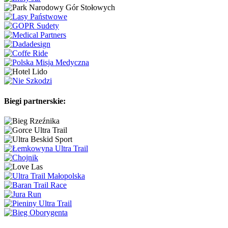
Biegi partnerskie: