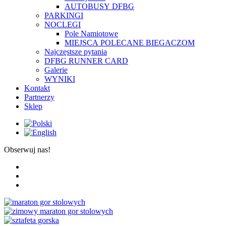
AUTOBUSY DFBG
PARKINGI
NOCLEGI
Pole Namiotowe
MIEJSCA POLECANE BIEGACZOM
Najczęstsze pytania
DFBG RUNNER CARD
Galerie
WYNIKI
Kontakt
Partnerzy
Sklep
Obserwuj nas!