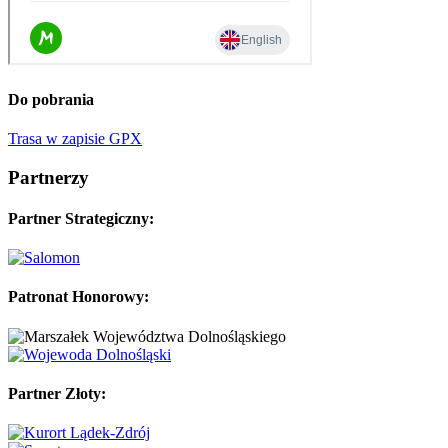
Do pobrania
Trasa w zapisie GPX
Partnerzy
Partner Strategiczny:
Patronat Honorowy:
Partner Złoty: