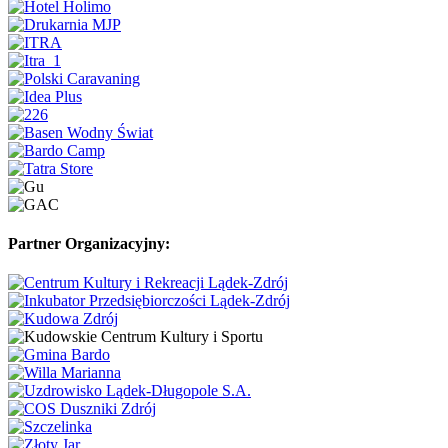
Partner Organizacyjny: