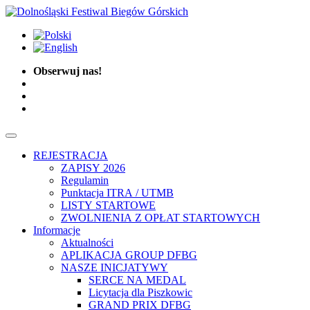
Obserwuj nas!
REJESTRACJA
ZAPISY 2026
Regulamin
Punktacja ITRA / UTMB
LISTY STARTOWE
ZWOLNIENIA Z OPŁAT STARTOWYCH
Informacje
Aktualności
APLIKACJA GROUP DFBG
NASZE INICJATYWY
SERCE NA MEDAL
Licytacja dla Piszkowic
GRAND PRIX DFBG