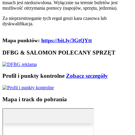
trasach jest niedozwolona. Wyłącznie na terenie bufetów jest
możliwość otrzymania pomocy (napojów, sprzętu, jedzenia).
Za nieprzestrzeganie tych reguł grozi kara czasowa lub
dyskwalifikacja.
Mapa punktów:
https://bit.ly/3GtQYtt
DFBG & SALOMON POLECANY SPRZĘT
Profil i punkty kontrolne
Zobacz szczegóły
Mapa i track do pobrania