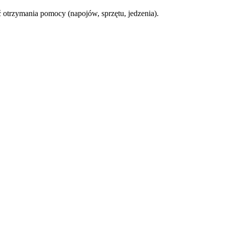
otrzymania pomocy (napojów, sprzętu, jedzenia).