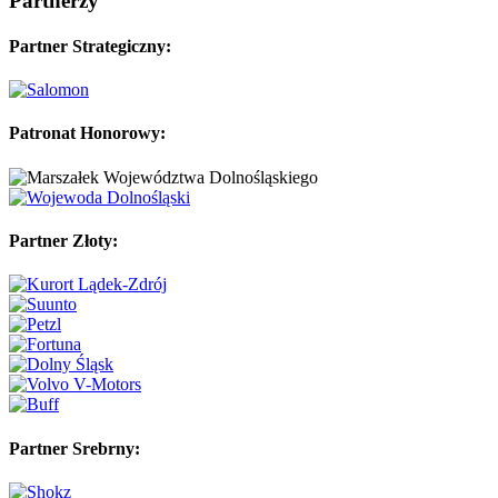
Partnerzy
Partner Strategiczny:
Patronat Honorowy:
Partner Złoty:
Partner Srebrny: