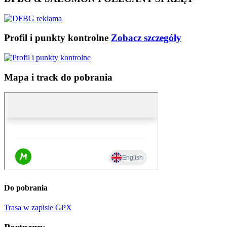
Profil i punkty kontrolne
Zobacz szczegóły
Mapa i track do pobrania
Do pobrania
Trasa w zapisie GPX