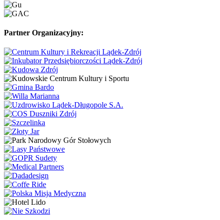
Partner Organizacyjny: