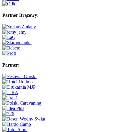
Partner Brązowy:
Partner: