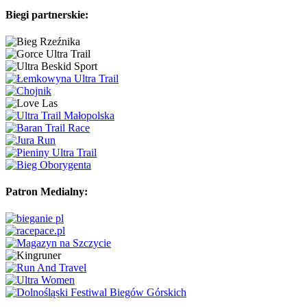
Biegi partnerskie:
Patron Medialny: