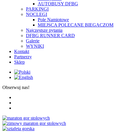
AUTOBUSY DFBG
PARKINGI
NOCLEGI
Pole Namiotowe
MIEJSCA POLECANE BIEGACZOM
Najczęstsze pytania
DFBG RUNNER CARD
Galerie
WYNIKI
Kontakt
Partnerzy
Sklep
Obserwuj nas!