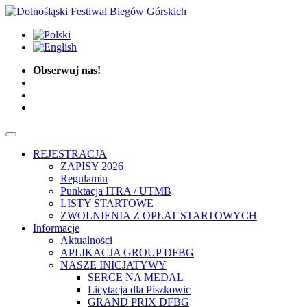
Obserwuj nas!
REJESTRACJA
ZAPISY 2026
Regulamin
Punktacja ITRA / UTMB
LISTY STARTOWE
ZWOLNIENIA Z OPŁAT STARTOWYCH
Informacje
Aktualności
APLIKACJA GROUP DFBG
NASZE INICJATYWY
SERCE NA MEDAL
Licytacja dla Piszkowic
GRAND PRIX DFBG