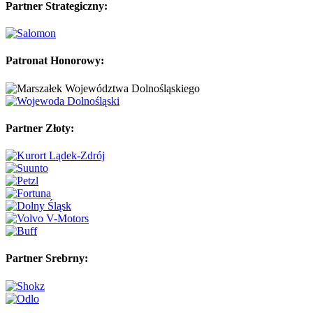
Partner Strategiczny:
Patronat Honorowy:
Partner Złoty:
Partner Srebrny: