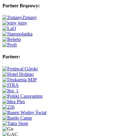
Partner Brązowy:
Partner: