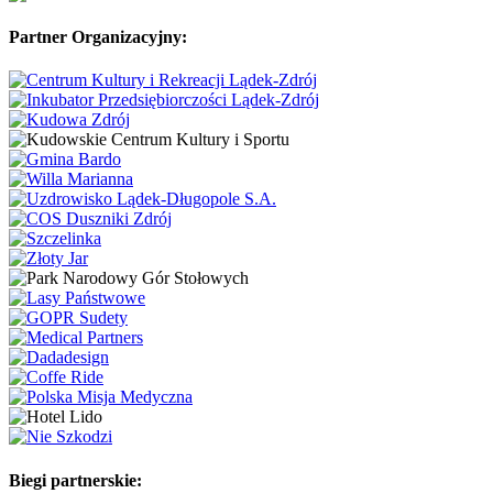
Partner Organizacyjny:
Biegi partnerskie: