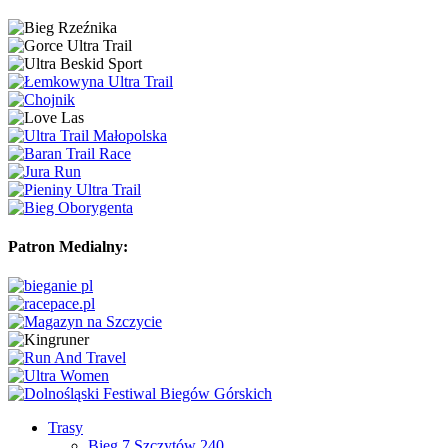
Patron Medialny:
Trasy
Bieg 7 Szczytów 240