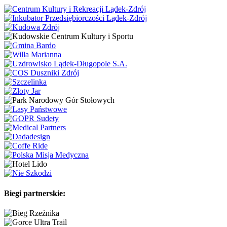
Biegi partnerskie: