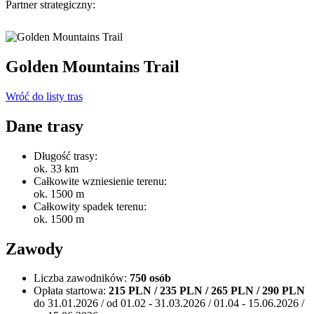
Partner strategiczny:
Golden Mountains Trail
Wróć do listy tras
Dane trasy
Długość trasy:
ok. 33 km
Całkowite wzniesienie terenu:
ok. 1500 m
Całkowity spadek terenu:
ok. 1500 m
Zawody
Liczba zawodników:
750 osób
Opłata startowa:
215 PLN / 235 PLN / 265 PLN / 290 PLN
do 31.01.2026 / od 01.02 - 31.03.2026 / 01.04 - 15.06.2026 /