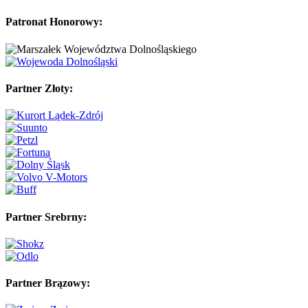
Patronat Honorowy:
Partner Złoty:
Partner Srebrny:
Partner Brązowy: