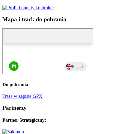
Mapa i track do pobrania
Do pobrania
Trasa w zapisie GPX
Partnerzy
Partner Strategiczny: