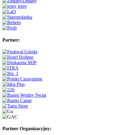
Partner:
Partner Organizacyjny: