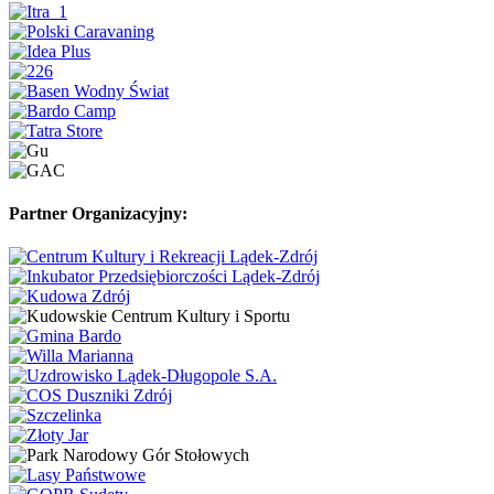
Partner Organizacyjny: