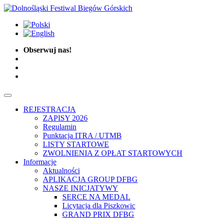
Obserwuj nas!
REJESTRACJA
ZAPISY 2026
Regulamin
Punktacja ITRA / UTMB
LISTY STARTOWE
ZWOLNIENIA Z OPŁAT STARTOWYCH
Informacje
Aktualności
APLIKACJA GROUP DFBG
NASZE INICJATYWY
SERCE NA MEDAL
Licytacja dla Piszkowic
GRAND PRIX DFBG