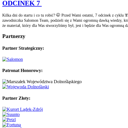
ODCINEK 7
Kilka dni do startu i co tu robić? 🤭 Przed Wami ostatni, 7 odcinek z cyklu 𝐓
zawodniczka Salomon Team, podzieli się z Wami ogromną dawką wiedzy, która
że materiał, który dla Was stworzyliśmy był, jest i będzie dla Was ogromną
Partnerzy
Partner Strategiczny:
Patronat Honorowy:
Partner Złoty: