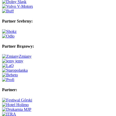
Partner Srebrny:
Partner Brązowy:
Partner: