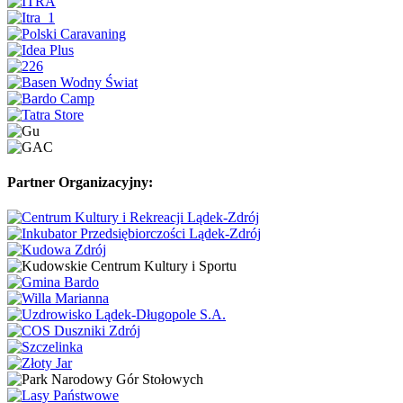
Partner Organizacyjny: