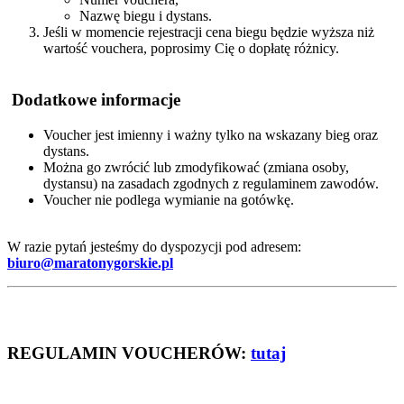
Nazwę biegu i dystans.
Jeśli w momencie rejestracji cena biegu będzie wyższa niż
wartość vouchera, poprosimy Cię o dopłatę różnicy.
Dodatkowe informacje
Voucher jest imienny i ważny tylko na wskazany bieg oraz
dystans.
Można go zwrócić lub zmodyfikować (zmiana osoby,
dystansu) na zasadach zgodnych z regulaminem zawodów.
Voucher nie podlega wymianie na gotówkę.
W razie pytań jesteśmy do dyspozycji pod adresem:
biuro@maratonygorskie.pl
REGULAMIN VOUCHERÓW:
tutaj