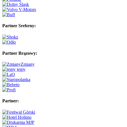
Partner Srebrny:
Partner Brązowy:
Partner: