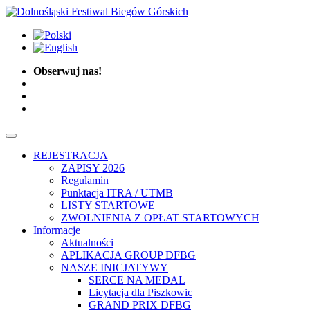
Obserwuj nas!
REJESTRACJA
ZAPISY 2026
Regulamin
Punktacja ITRA / UTMB
LISTY STARTOWE
ZWOLNIENIA Z OPŁAT STARTOWYCH
Informacje
Aktualności
APLIKACJA GROUP DFBG
NASZE INICJATYWY
SERCE NA MEDAL
Licytacja dla Piszkowic
GRAND PRIX DFBG