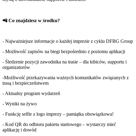
📲 Co znajdziesz w środku?
- Najważniejsze informacje o każdej imprezie z cyklu DFBG Group
- Możliwość zapisów na biegi bezpośrednio z poziomu aplikacji
- Śledzenie pozycji zawodnika na trasie – dla kibiców, supportu i
organizatorów
-Możliwość przekazywania ważnych komunikatów związanych z
trasą i bezpieczeństwem
- Aktualny program wydarzeń
- Wyniki na żywo
- Funkcję selfie z logo imprezy – pamiątka obowiązkowa!
- Kod QR do odbioru pakietu startowego – wystarczy mieć
aplikację i dowód