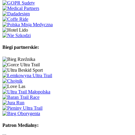
Biegi partnerskie:
Patron Medialny: