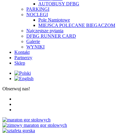
AUTOBUSY DFBG
PARKINGI
NOCLEGI
Pole Namiotowe
MIEJSCA POLECANE BIEGACZOM
Najczęstsze pytania
DFBG RUNNER CARD
Galerie
WYNIKI
Kontakt
Partnerzy
Sklep
Obserwuj nas!